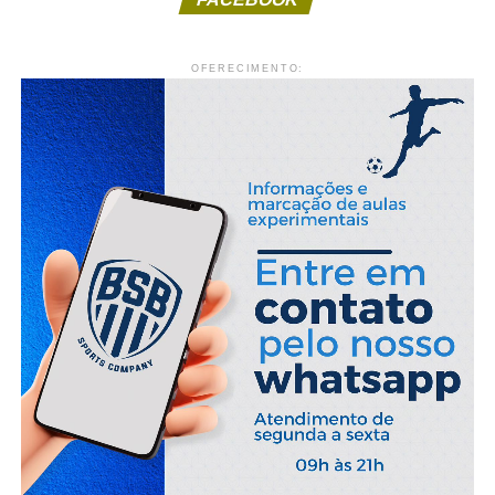
OFERECIMENTO: