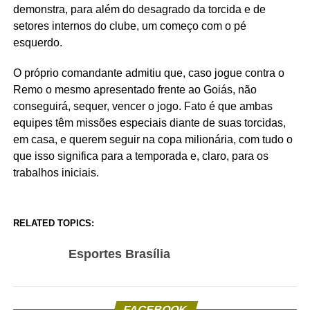
demonstra, para além do desagrado da torcida e de
setores internos do clube, um começo com o pé
esquerdo.
O próprio comandante admitiu que, caso jogue contra o
Remo o mesmo apresentado frente ao Goiás, não
conseguirá, sequer, vencer o jogo. Fato é que ambas
equipes têm missões especiais diante de suas torcidas,
em casa, e querem seguir na copa milionária, com tudo o
que isso significa para a temporada e, claro, para os
trabalhos iniciais.
RELATED TOPICS:
Esportes Brasília
FACEBOOK