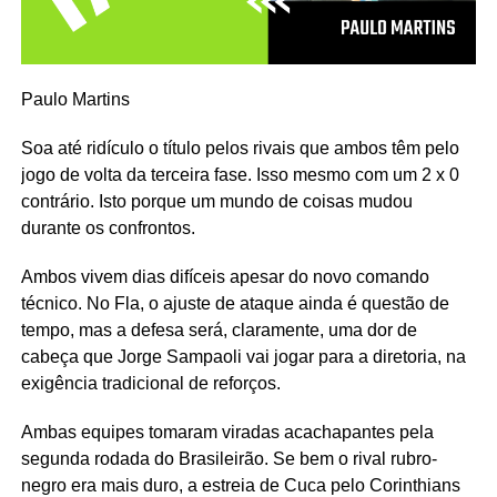
Paulo Martins
Soa até ridículo o título pelos rivais que ambos têm pelo
jogo de volta da terceira fase. Isso mesmo com um 2 x 0
contrário. Isto porque um mundo de coisas mudou
durante os confrontos.
Ambos vivem dias difíceis apesar do novo comando
técnico. No Fla, o ajuste de ataque ainda é questão de
tempo, mas a defesa será, claramente, uma dor de
cabeça que Jorge Sampaoli vai jogar para a diretoria, na
exigência tradicional de reforços.
Ambas equipes tomaram viradas acachapantes pela
segunda rodada do Brasileirão. Se bem o rival rubro-
negro era mais duro, a estreia de Cuca pelo Corinthians