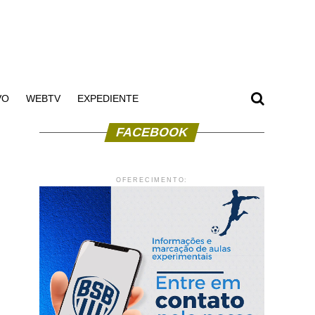
VO
WEBTV
EXPEDIENTE
FACEBOOK
OFERECIMENTO: