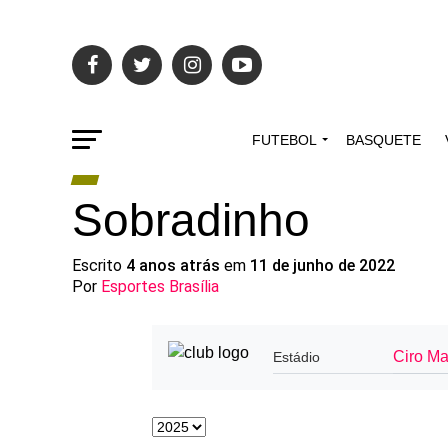
FUTEBOL
BASQUETE
Sobradinho
Escrito
4 anos atrás
em
11 de junho de 2022
Por
Esportes Brasília
Ciro M
Estádio