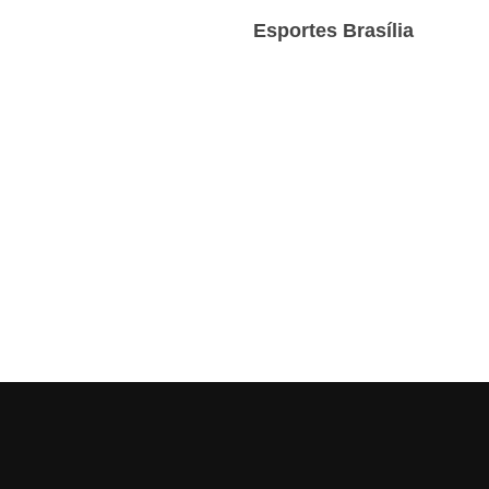
Esportes Brasília