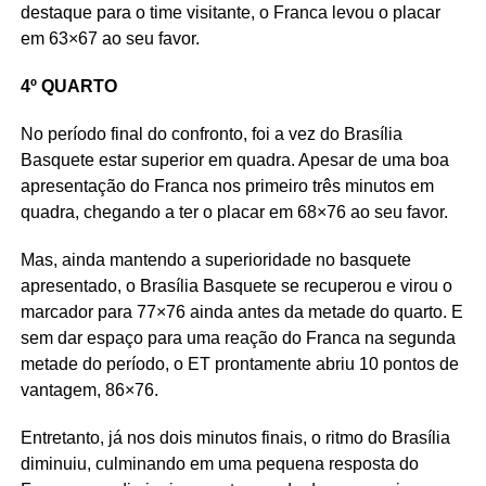
destaque para o time visitante, o Franca levou o placar
em 63×67 ao seu favor.
4º QUARTO
No período final do confronto, foi a vez do Brasília
Basquete estar superior em quadra. Apesar de uma boa
apresentação do Franca nos primeiro três minutos em
quadra, chegando a ter o placar em 68×76 ao seu favor.
Mas, ainda mantendo a superioridade no basquete
apresentado, o Brasília Basquete se recuperou e virou o
marcador para 77×76 ainda antes da metade do quarto. E
sem dar espaço para uma reação do Franca na segunda
metade do período, o ET prontamente abriu 10 pontos de
vantagem, 86×76.
Entretanto, já nos dois minutos finais, o ritmo do Brasília
diminuiu, culminando em uma pequena resposta do