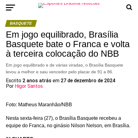
BASQUETE
Em jogo equilibrado, Brasília
Basquete bate o Franca e volta
à terceira colocação do NBB
Em jogo equilibrado e de várias viradas, o Brasília Basquete
levou a melhor e saiu vencedor pelo placar de 91 a 86.
Escrito
2 anos atrás
em
27 de dezembro de 2024
Por
Higor Santos
Foto: Matheus Maranhão/NBB
Nesta sexta-feira (27), o Brasília Basquete recebeu a
equipe do Franca, no ginásio Nilson Nelson, em Brasília.