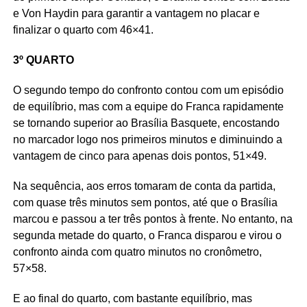
e Von Haydin para garantir a vantagem no placar e
finalizar o quarto com 46×41.
3º QUARTO
O segundo tempo do confronto contou com um episódio
de equilíbrio, mas com a equipe do Franca rapidamente
se tornando superior ao Brasília Basquete, encostando
no marcador logo nos primeiros minutos e diminuindo a
vantagem de cinco para apenas dois pontos, 51×49.
Na sequência, aos erros tomaram de conta da partida,
com quase três minutos sem pontos, até que o Brasília
marcou e passou a ter três pontos à frente. No entanto, na
segunda metade do quarto, o Franca disparou e virou o
confronto ainda com quatro minutos no cronômetro,
57×58.
E ao final do quarto, com bastante equilíbrio, mas