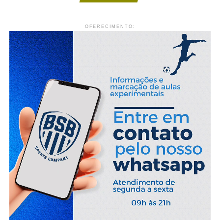
OFERECIMENTO: