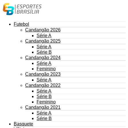
Futebol
Candangão 2026
Série A
Candangão 2025
Série A
Série B
Candangão 2024
Série A
Feminino
Candangão 2023
Série A
Candangão 2022
Série A
Série B
Feminino
Candangão 2021
Série A
Série B
Basquete