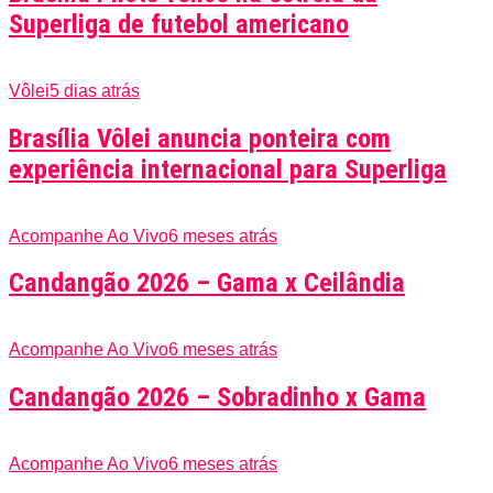
Superliga de futebol americano
Vôlei
5 dias atrás
Brasília Vôlei anuncia ponteira com
experiência internacional para Superliga
Acompanhe Ao Vivo
6 meses atrás
Candangão 2026 – Gama x Ceilândia
Acompanhe Ao Vivo
6 meses atrás
Candangão 2026 – Sobradinho x Gama
Acompanhe Ao Vivo
6 meses atrás