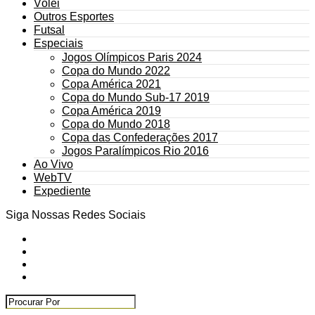
Vôlei
Outros Esportes
Futsal
Especiais
Jogos Olímpicos Paris 2024
Copa do Mundo 2022
Copa América 2021
Copa do Mundo Sub-17 2019
Copa América 2019
Copa do Mundo 2018
Copa das Confederações 2017
Jogos Paralímpicos Rio 2016
Ao Vivo
WebTV
Expediente
Siga Nossas Redes Sociais