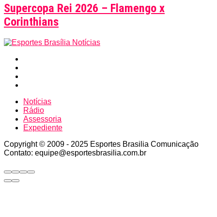
Supercopa Rei 2026 – Flamengo x
Corinthians
Notícias
Rádio
Assessoria
Expediente
Copyright © 2009 - 2025 Esportes Brasilia Comunicação
Contato: equipe@esportesbrasilia.com.br