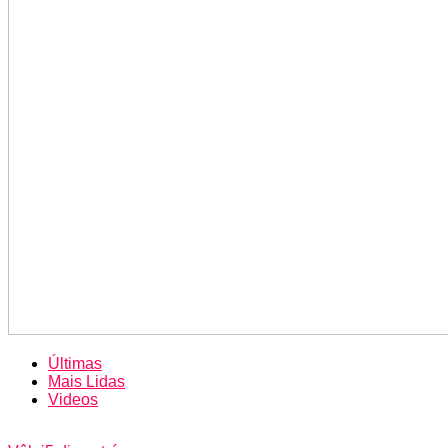
Últimas
Mais Lidas
Videos