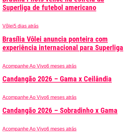
Superliga de futebol americano
Vôlei
5 dias atrás
Brasília Vôlei anuncia ponteira com
experiência internacional para Superliga
Acompanhe Ao Vivo
6 meses atrás
Candangão 2026 – Gama x Ceilândia
Acompanhe Ao Vivo
6 meses atrás
Candangão 2026 – Sobradinho x Gama
Acompanhe Ao Vivo
6 meses atrás