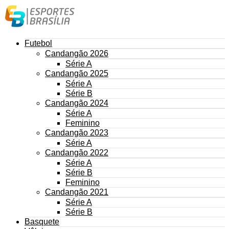
Futebol
Candangão 2026
Série A
Candangão 2025
Série A
Série B
Candangão 2024
Série A
Feminino
Candangão 2023
Série A
Candangão 2022
Série A
Série B
Feminino
Candangão 2021
Série A
Série B
Basquete