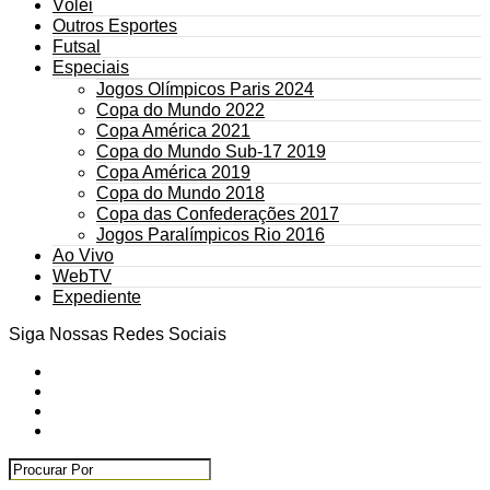
Vôlei
Outros Esportes
Futsal
Especiais
Jogos Olímpicos Paris 2024
Copa do Mundo 2022
Copa América 2021
Copa do Mundo Sub-17 2019
Copa América 2019
Copa do Mundo 2018
Copa das Confederações 2017
Jogos Paralímpicos Rio 2016
Ao Vivo
WebTV
Expediente
Siga Nossas Redes Sociais