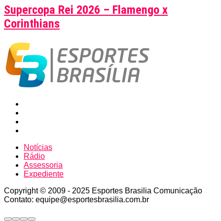
Supercopa Rei 2026 – Flamengo x
Corinthians
Notícias
Rádio
Assessoria
Expediente
Copyright © 2009 - 2025 Esportes Brasilia Comunicação
Contato: equipe@esportesbrasilia.com.br