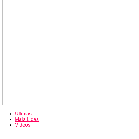
Últimas
Mais Lidas
Videos