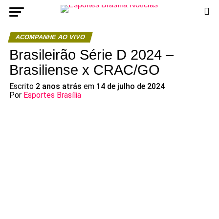
ACOMPANHE AO VIVO
Brasileirão Série D 2024 –
Brasiliense x CRAC/GO
Escrito
2 anos atrás
em
14 de julho de 2024
Por
Esportes Brasília