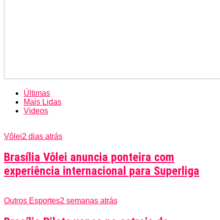
Últimas
Mais Lidas
Videos
Vôlei
2 dias atrás
Brasília Vôlei anuncia ponteira com
experiência internacional para Superliga
Outros Esportes
2 semanas atrás