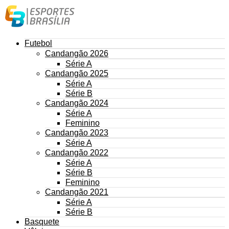
Futebol
Candangão 2026
Série A
Candangão 2025
Série A
Série B
Candangão 2024
Série A
Feminino
Candangão 2023
Série A
Candangão 2022
Série A
Série B
Feminino
Candangão 2021
Série A
Série B
Basquete