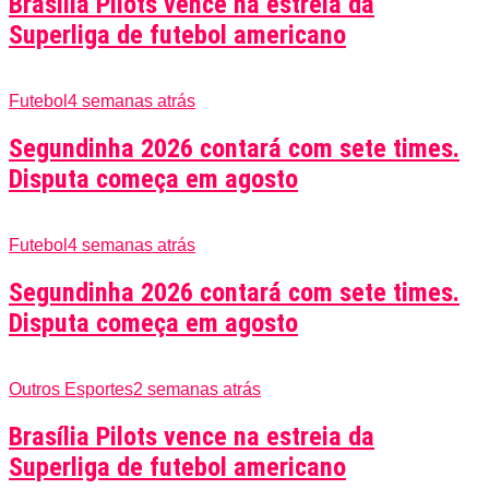
Brasília Pilots vence na estreia da
Superliga de futebol americano
Futebol
4 semanas atrás
Segundinha 2026 contará com sete times.
Disputa começa em agosto
Futebol
4 semanas atrás
Segundinha 2026 contará com sete times.
Disputa começa em agosto
Outros Esportes
2 semanas atrás
Brasília Pilots vence na estreia da
Superliga de futebol americano