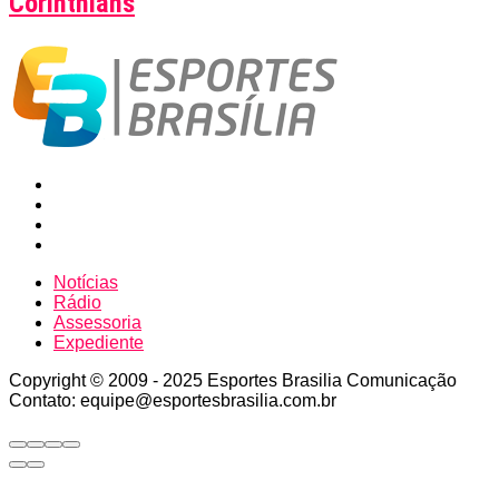
Corinthians
Notícias
Rádio
Assessoria
Expediente
Copyright © 2009 - 2025 Esportes Brasilia Comunicação
Contato: equipe@esportesbrasilia.com.br