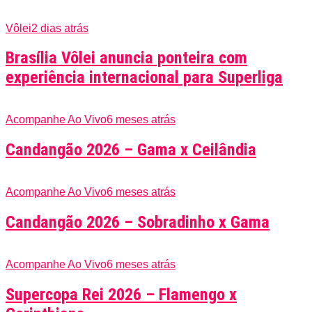
Vôlei
2 dias atrás
Brasília Vôlei anuncia ponteira com
experiência internacional para Superliga
Acompanhe Ao Vivo
6 meses atrás
Candangão 2026 – Gama x Ceilândia
Acompanhe Ao Vivo
6 meses atrás
Candangão 2026 – Sobradinho x Gama
Acompanhe Ao Vivo
6 meses atrás
Supercopa Rei 2026 – Flamengo x