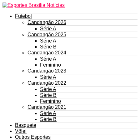
Futebol
Candangão 2026
Série A
Candangão 2025
Série A
Série B
Candangão 2024
Série A
Feminino
Candangão 2023
Série A
Candangão 2022
Série A
Série B
Feminino
Candangão 2021
Série A
Série B
Basquete
Vôlei
Outros Esportes