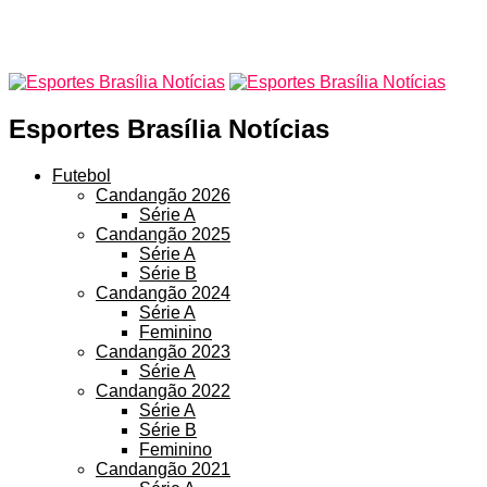
Esportes Brasília Notícias
Futebol
Candangão 2026
Série A
Candangão 2025
Série A
Série B
Candangão 2024
Série A
Feminino
Candangão 2023
Série A
Candangão 2022
Série A
Série B
Feminino
Candangão 2021