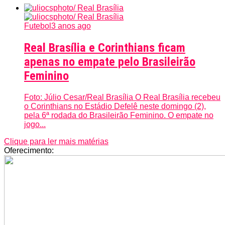
Futebol
3 anos ago
Real Brasília e Corinthians ficam
apenas no empate pelo Brasileirão
Feminino
Foto: Júlio Cesar/Real Brasília O Real Brasília recebeu
o Corinthians no Estádio Defelê neste domingo (2),
pela 6ª rodada do Brasileirão Feminino. O empate no
jogo...
Clique para ler mais matérias
Oferecimento: