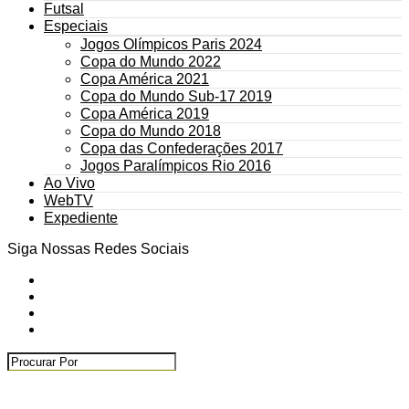
Futsal
Especiais
Jogos Olímpicos Paris 2024
Copa do Mundo 2022
Copa América 2021
Copa do Mundo Sub-17 2019
Copa América 2019
Copa do Mundo 2018
Copa das Confederações 2017
Jogos Paralímpicos Rio 2016
Ao Vivo
WebTV
Expediente
Siga Nossas Redes Sociais