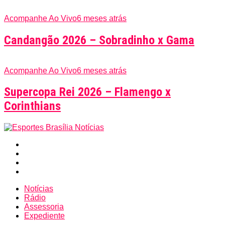
Acompanhe Ao Vivo
6 meses atrás
Candangão 2026 – Sobradinho x Gama
Acompanhe Ao Vivo
6 meses atrás
Supercopa Rei 2026 – Flamengo x
Corinthians
Notícias
Rádio
Assessoria
Expediente