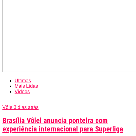
Últimas
Mais Lidas
Videos
Vôlei
3 dias atrás
Brasília Vôlei anuncia ponteira com
experiência internacional para Superliga