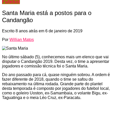
Futebol
Santa Maria está a postos para o
Candangão
Escrito
8 anos atrás
em
6 de janeiro de 2019
Por
Willian Matos
No último sábado (5), conhecemos mais um elenco que vai
disputar o Candangão 2019. Desta vez, o time a apresentar
jogadores e comissão técnica foi o Santa Maria.
Do ano passado para cá, quase ninguém sobrou. A ordem é
fazer diferente de 2018, quando o time se safou do
rebaixamento na última rodada. Grande parte do plantel
desta temporada é composto por jogadores do futebol local,
como o goleiro Uoston, ex-Samambaia, o volante Bigu, ex-
Taguatinga e o meia Léo Cruz, ex-Paracatu.