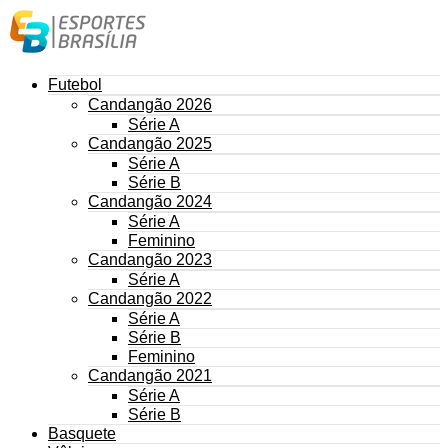
Futebol
Candangão 2026
Série A
Candangão 2025
Série A
Série B
Candangão 2024
Série A
Feminino
Candangão 2023
Série A
Candangão 2022
Série A
Série B
Feminino
Candangão 2021
Série A
Série B
Basquete