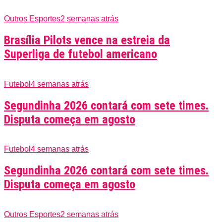
Outros Esportes
2 semanas atrás
Brasília Pilots vence na estreia da
Superliga de futebol americano
Futebol
4 semanas atrás
Segundinha 2026 contará com sete times.
Disputa começa em agosto
Futebol
4 semanas atrás
Segundinha 2026 contará com sete times.
Disputa começa em agosto
Outros Esportes
2 semanas atrás