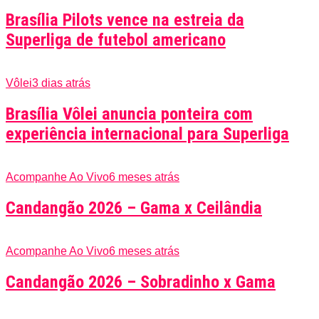
Brasília Pilots vence na estreia da
Superliga de futebol americano
Vôlei
3 dias atrás
Brasília Vôlei anuncia ponteira com
experiência internacional para Superliga
Acompanhe Ao Vivo
6 meses atrás
Candangão 2026 – Gama x Ceilândia
Acompanhe Ao Vivo
6 meses atrás
Candangão 2026 – Sobradinho x Gama