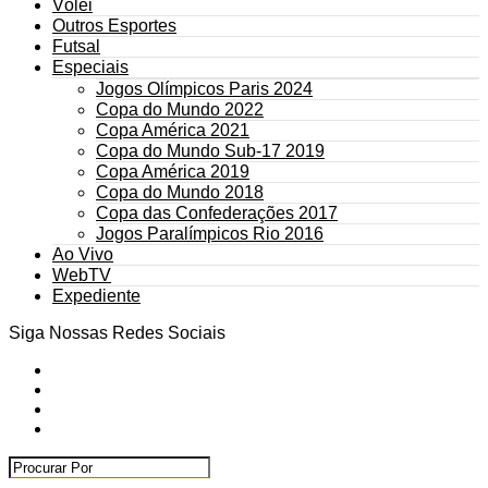
Vôlei
Outros Esportes
Futsal
Especiais
Jogos Olímpicos Paris 2024
Copa do Mundo 2022
Copa América 2021
Copa do Mundo Sub-17 2019
Copa América 2019
Copa do Mundo 2018
Copa das Confederações 2017
Jogos Paralímpicos Rio 2016
Ao Vivo
WebTV
Expediente
Siga Nossas Redes Sociais