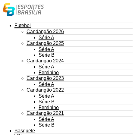
Futebol
Candangão 2026
Série A
Candangão 2025
Série A
Série B
Candangão 2024
Série A
Feminino
Candangão 2023
Série A
Candangão 2022
Série A
Série B
Feminino
Candangão 2021
Série A
Série B
Basquete