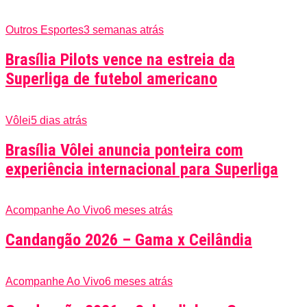
Outros Esportes
3 semanas atrás
Brasília Pilots vence na estreia da
Superliga de futebol americano
Vôlei
5 dias atrás
Brasília Vôlei anuncia ponteira com
experiência internacional para Superliga
Acompanhe Ao Vivo
6 meses atrás
Candangão 2026 – Gama x Ceilândia
Acompanhe Ao Vivo
6 meses atrás