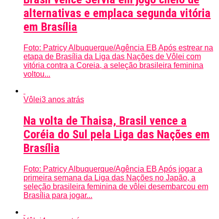
alternativas e emplaca segunda vitória
em Brasília
Foto: Patricy Albuquerque/Agência EB Após estrear na
etapa de Brasília da Liga das Nações de Vôlei com
vitória contra a Coreia, a seleção brasileira feminina
voltou...
Vôlei
3 anos atrás
Na volta de Thaisa, Brasil vence a
Coréia do Sul pela Liga das Nações em
Brasília
Foto: Patricy Albuquerque/Agência EB Após jogar a
primeira semana da Liga das Nações no Japão, a
seleção brasileira feminina de vôlei desembarcou em
Brasília para jogar...