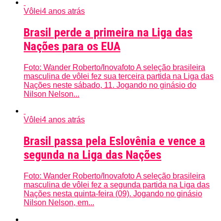
Vôlei
4 anos atrás
Brasil perde a primeira na Liga das
Nações para os EUA
Foto: Wander Roberto/Inovafoto A seleção brasileira
masculina de vôlei fez sua terceira partida na Liga das
Nações neste sábado, 11. Jogando no ginásio do
Nilson Nelson...
Vôlei
4 anos atrás
Brasil passa pela Eslovênia e vence a
segunda na Liga das Nações
Foto: Wander Roberto/Inovafoto A seleção brasileira
masculina de vôlei fez a segunda partida na Liga das
Nações nesta quinta-feira (09). Jogando no ginásio
Nilson Nelson, em...