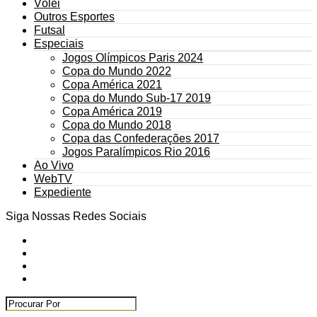
Vôlei
Outros Esportes
Futsal
Especiais
Jogos Olímpicos Paris 2024
Copa do Mundo 2022
Copa América 2021
Copa do Mundo Sub-17 2019
Copa América 2019
Copa do Mundo 2018
Copa das Confederações 2017
Jogos Paralímpicos Rio 2016
Ao Vivo
WebTV
Expediente
Siga Nossas Redes Sociais