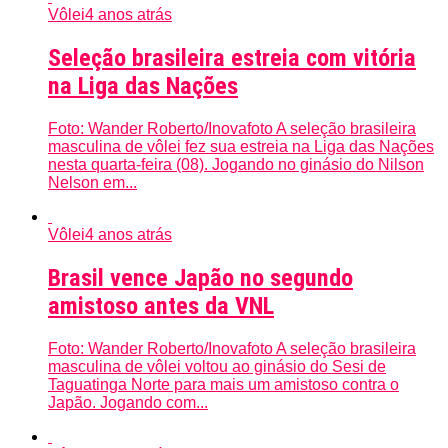
Vôlei
4 anos atrás
Seleção brasileira estreia com vitória
na Liga das Nações
Foto: Wander Roberto/Inovafoto A seleção brasileira
masculina de vôlei fez sua estreia na Liga das Nações
nesta quarta-feira (08). Jogando no ginásio do Nilson
Nelson em...
Vôlei
4 anos atrás
Brasil vence Japão no segundo
amistoso antes da VNL
Foto: Wander Roberto/Inovafoto A seleção brasileira
masculina de vôlei voltou ao ginásio do Sesi de
Taguatinga Norte para mais um amistoso contra o
Japão. Jogando com...